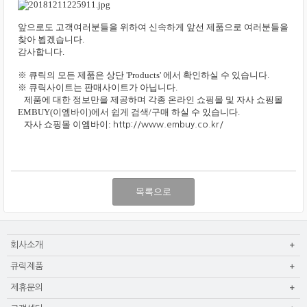
앞으로도 고객여러분들을 위하여 신속하게 앞선 제품으로 여러분들을
찾아 뵙겠습니다.
감사합니다.
※ 큐릭의 모든 제품은 상단 'Products' 에서 확인하실 수 있습니다.
※ 큐릭사이트는 판매사이트가 아닙니다.
제품에 대한 정보만을 제공하며 각종 온라인 쇼핑몰 및 자사 쇼핑몰
EMBUY(이엠바이)에서 쉽게 검색/구매 하실 수 있습니다.
자사 쇼핑몰 이엠바이:
http://www.embuy.co.kr/
목록으로
회사소개
큐릭제품
제휴문의